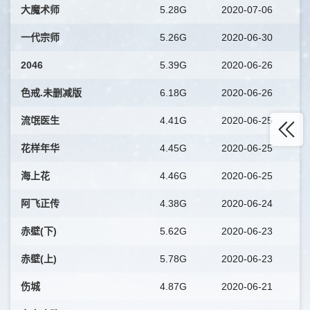
大魔术师
5.28G
2020-07-06
一代宗师
5.26G
2020-06-30
2046
5.39G
2020-06-26
色戒.未删减版
6.18G
2020-06-26
流氓医生
4.41G
2020-06-25
花样年华
4.45G
2020-06-25
海上花
4.46G
2020-06-25
阿飞正传
4.38G
2020-06-24
赤壁(下)
5.62G
2020-06-23
赤壁(上)
5.78G
2020-06-23
伤城
4.87G
2020-06-21