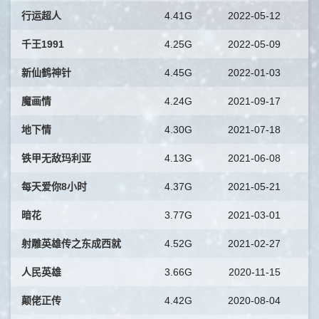
行运超人
4.41G
2022-05-12
千王1991
4.25G
2022-05-09
新仙鹤神针
4.45G
2022-01-03
魔画情
4.24G
2021-09-17
地下情
4.30G
2021-07-18
铁甲无敌玛利亚
4.13G
2021-06-08
每天爱你8小时
4.37G
2021-05-21
暗花
3.77G
2021-03-01
射雕英雄传之东成西就
4.52G
2021-02-27
人民英雄
3.66G
2020-11-15
颠佬正传
4.42G
2020-08-04