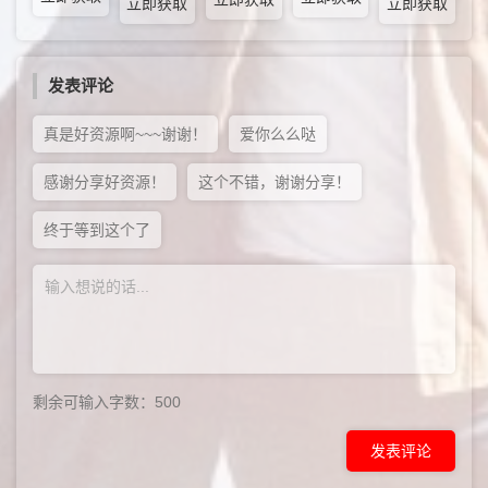
立即获取
立即获取
发表评论
真是好资源啊~~~谢谢！
爱你么么哒
感谢分享好资源！
这个不错，谢谢分享！
终于等到这个了
剩余可输入字数：
500
发表评论