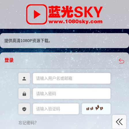
提供高清1080P资源下载。
登录
忘记密码？