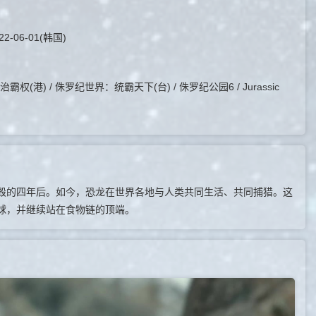
2-06-01(韩国)
(港) / 侏罗纪世界：统霸天下(台) / 侏罗纪公园6 / Jurassic
的四年后。如今，恐龙在世界各地与人类共同生活、共同捕猎。这
球，并继续站在食物链的顶端。