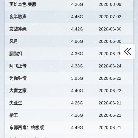
英雄本色.美版
4.26G
2020-08-09
夜半歌声
4.45G
2020-07-02
恋战冲绳
4.42G
2020-06-30
风月
4.96G
2020-06-30
胭脂扣
4.36G
2020-06-25
阿飞正传
4.38G
2020-06-24
为你钟情
3.95G
2020-06-22
大富之家
4.40G
2020-06-22
失业生
4.26G
2020-06-21
枪王
4.26G
2020-06-21
东邪西毒：终极版
4.49G
2020-06-21