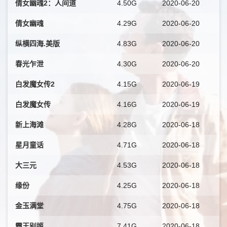
倩女幽魂2：人间道
4.50G
2020-06-20
倩女幽魂
4.29G
2020-06-20
纵横四海.美版
4.83G
2020-06-20
春光乍泄
4.30G
2020-06-20
白发魔女传2
4.15G
2020-06-19
白发魔女传
4.16G
2020-06-19
新上海滩
4.28G
2020-06-18
星月童话
4.71G
2020-06-18
大三元
4.53G
2020-06-18
缘份
4.25G
2020-06-18
金玉满堂
4.75G
2020-06-18
霸王别姬
7.41G
2020-06-18