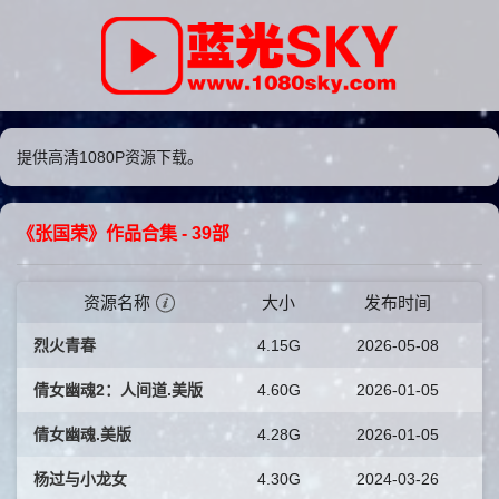
提供高清1080P资源下载。
《张国荣》作品合集
- 39部
资源名称
大小
发布时间
烈火青春
4.15G
2026-05-08
倩女幽魂2：人间道.美版
4.60G
2026-01-05
倩女幽魂.美版
4.28G
2026-01-05
杨过与小龙女
4.30G
2024-03-26