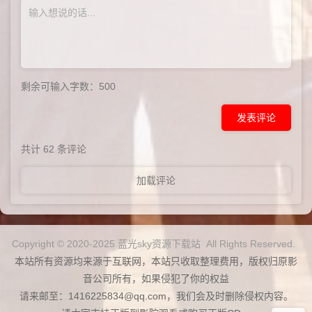
剩余可输入字数：
500
发表评论
共计
62
条评论
加载评论
Copyright © 2020-2025 蓝光sky资源下载站 All Rights Reserved.
本站所有资源均来源于互联网，本站只收取整理费用，版权归原影
音公司所有，如果侵犯了你的权益
请来邮至：1416225834@qq.com，我们会及时删除侵权内容。