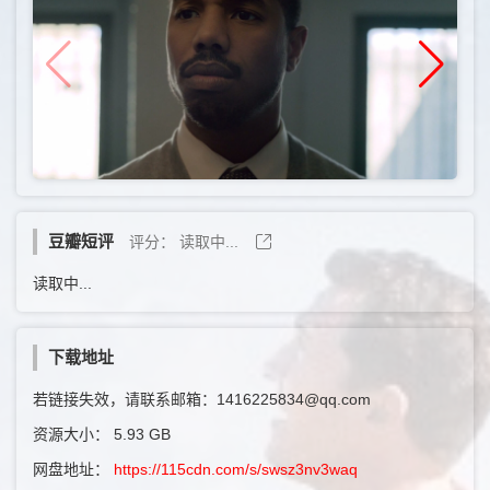
豆瓣短评
评分：
读取中...
读取中...
下载地址
若链接失效，请联系邮箱：1416225834@qq.com
资源大小：
5.93 GB
网盘地址：
https://115cdn.com/s/swsz3nv3waq