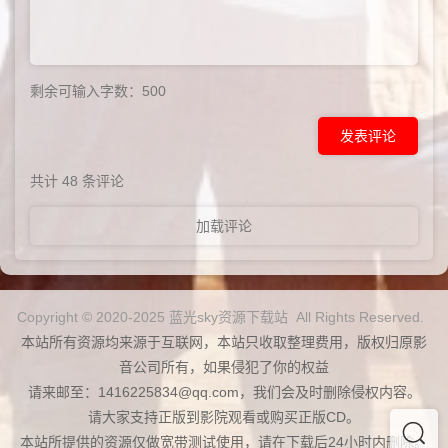
剩余可输入字数：
500
发表评论
共计
48
条评论
加载评论
Copyright © 2020-2025 蓝光sky资源下载站 All Rights Reserved.
本站所有资源均来源于互联网，本站只收取整理费用，版权归原影
音公司所有，如果侵犯了你的权益
请来邮至：1416225834@qq.com，我们会及时删除侵权内容。
请大家支持正版到影院观看或购买正版CD。
本站所提供的资源仅做宽带测试使用，请在下载后24小时内删除。