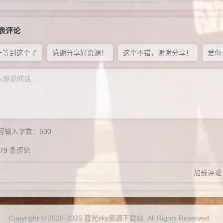
表评论
于等到这个了
感谢分享好资源！
这个不错，谢谢分享！
爱你
可输入字数：
500
79
条评论
加载评论
Copyright © 2020-2025 蓝光sky资源下载站 All Rights Reserved.