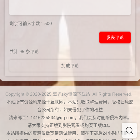
剩余可输入字数：
500
发表评论
共计
95
条评论
加载评论
Copyright © 2020-2025 蓝光sky资源下载站 All Rights Reserved.
本站所有资源均来源于互联网，本站只收取整理费用，版权归原影
音公司所有，如果侵犯了你的权益
请来邮至：1416225834@qq.com，我们会及时删除侵权内容。
请大家支持正版到影院观看或购买正版CD。
本站所提供的资源仅做宽带测试使用，请在下载后24小时内删除。