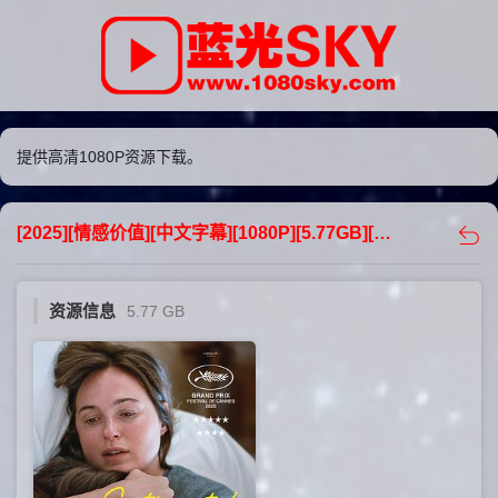
提供高清1080P资源下载。
[2025][情感价值][中文字幕][1080P][5.77GB][下载] - 蓝光sky
资源信息
5.77 GB