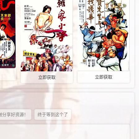
立即获取
立即获取
谢分享好资源！
终于等到这个了