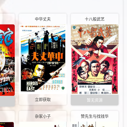
中华丈夫
十八般武艺
立即获取
暂无资源
杂家小子
赞先生与找钱华