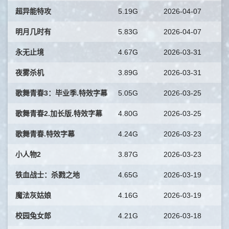
超异能特攻
5.19G
2026-04-07
明月几时有
5.83G
2026-04-07
永无止境
4.67G
2026-03-31
夜雾杀机
3.89G
2026-03-31
歌舞青春3：毕业季.特效字幕
5.05G
2026-03-25
歌舞青春2.加长版.特效字幕
4.80G
2026-03-25
歌舞青春.特效字幕
4.24G
2026-03-23
小人物2
3.87G
2026-03-23
铁血战士：杀戮之地
4.65G
2026-03-19
魔法灰姑娘
4.16G
2026-03-19
校园兔女郎
4.21G
2026-03-18