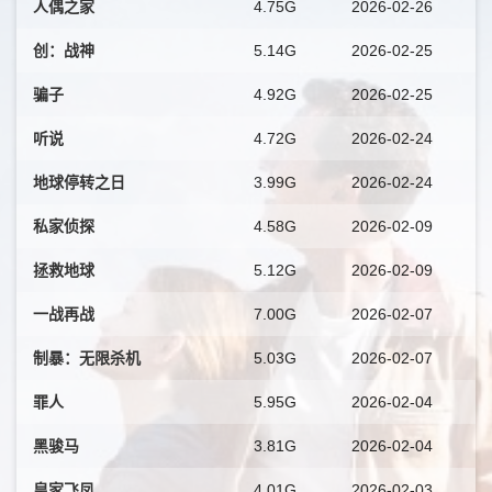
人偶之家
4.75G
2026-02-26
创：战神
5.14G
2026-02-25
骗子
4.92G
2026-02-25
听说
4.72G
2026-02-24
地球停转之日
3.99G
2026-02-24
私家侦探
4.58G
2026-02-09
拯救地球
5.12G
2026-02-09
一战再战
7.00G
2026-02-07
制暴：无限杀机
5.03G
2026-02-07
罪人
5.95G
2026-02-04
黑骏马
3.81G
2026-02-04
皇家飞凤
4.01G
2026-02-03