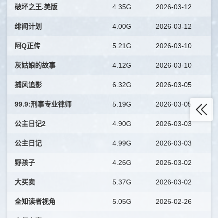
破坏之王.美版
4.35G
2026-03-12
绯闻计划
4.00G
2026-03-12
阿Q正传
5.21G
2026-03-10
灰姑娘的故事
4.12G
2026-03-10
捕风追影
6.32G
2026-03-05
99.9:刑事专业律师
5.19G
2026-03-05
公主日记2
4.90G
2026-03-03
公主日记
4.99G
2026-03-03
野孩子
4.26G
2026-03-02
大买卖
5.37G
2026-03-02
全知读者视角
5.05G
2026-02-26