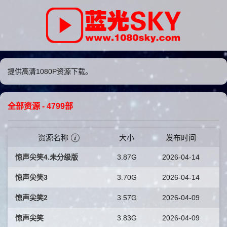
提供高清1080P资源下载。
全部资源
- 4799部
资源名称
大小
发布时间
惊声尖笑4.未分级版
3.87G
2026-04-14
惊声尖笑3
3.70G
2026-04-14
惊声尖笑2
3.57G
2026-04-09
惊声尖笑
3.83G
2026-04-09