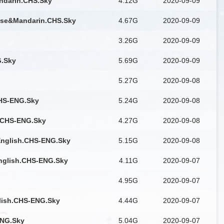
darin.CHS.Sky
4.12G
2020-09-09
ese&Mandarin.CHS.Sky
4.67G
2020-09-09
3.26G
2020-09-09
.Sky
5.69G
2020-09-09
5.27G
2020-09-08
HS-ENG.Sky
5.24G
2020-09-08
.CHS-ENG.Sky
4.27G
2020-09-08
glish.CHS-ENG.Sky
5.15G
2020-09-08
glish.CHS-ENG.Sky
4.11G
2020-09-07
4.95G
2020-09-07
ish.CHS-ENG.Sky
4.44G
2020-09-07
ENG.Sky
5.04G
2020-09-07